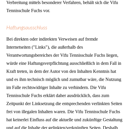
Verbreitung mittels besonderer Verfahren, behält sich die Vifu
Tennisschule Fuchs vor.
Haftungsausschluss
Bei direkten oder indirekten Verweisen auf fremde
Internetseiten ("Links"), die außerhalb des
Verantwortungsbereiches der Vifu Tennisschule Fuchs liegen,
würde eine Haftungsverpflichtung ausschließlich in dem Fall in
Kraft treten, in dem der Autor von den Inhalten Kenntnis hat
und es ihm technisch möglich und zumutbar wäre, die Nutzung
im Falle rechtswidriger Inhalte zu verhindern. Die Vifu
Tennisschule Fuchs erklärt daher ausdrücklich, dass zum
Zeitpunkt der Linksetzung die entsprechenden verlinkten Seiten
frei von illegalen Inhalten waren. Die Vifu Tennisschule Fuchs
hat keinerlei Einfluss auf die aktuelle und zukünftige Gestaltung
und auf die Inhalte der gelinkten/verknüpften Seiten. Deshalb